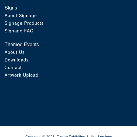
Signs
About Signage
Signage Products
Signage FAQ
Themed Events
About Us
Downloads
Contact
Artwork Upload