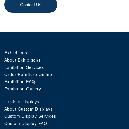
Contact Us
Exhibitions
About Exhibitions
Exhibition Services
Order Furniture Online
Exhibition FAQ
Exhibition Gallery
Custom Displays
About Custom Displays
Custom Display Services
Custom Display FAQ